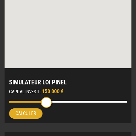
SIMULATEUR LOI PINEL
150 000 €
CAPITAL INVESTI :
CALCULER