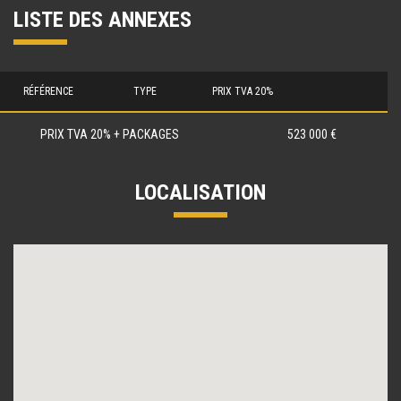
LISTE DES ANNEXES
RÉFÉRENCE
TYPE
PRIX TVA 20%
PRIX TVA 20% + PACKAGES
523 000 €
LOCALISATION