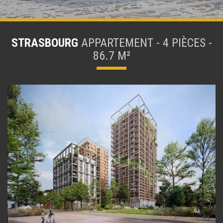
STRASBOURG
APPARTEMENT - 4 PIÈCES -
86.7 M²