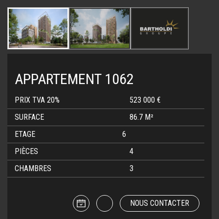
APPARTEMENT 1062
PRIX TVA 20%
523 000 €
SURFACE
86.7 M²
ETAGE
6
PIÈCES
4
CHAMBRES
3
NOUS CONTACTER