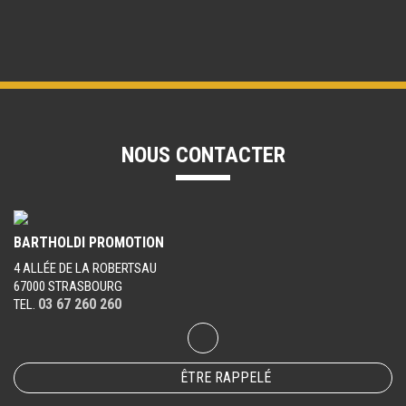
NOUS CONTACTER
BARTHOLDI PROMOTION
4 ALLÉE DE LA ROBERTSAU
67000 STRASBOURG
03 67 260 260
TEL.
ÊTRE RAPPELÉ