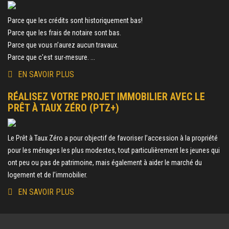
Parce que les crédits sont historiquement bas!
Parce que les frais de notaire sont bas.
Parce que vous n’aurez aucun travaux.
Parce que c'est sur-mesure. ...
EN SAVOIR PLUS
RÉALISEZ VOTRE PROJET IMMOBILIER AVEC LE
PRÊT À TAUX ZÉRO (PTZ+)
Le Prêt à Taux Zéro a pour objectif de favoriser l’accession à la propriété
pour les ménages les plus modestes, tout particulièrement les jeunes qui
ont peu ou pas de patrimoine, mais également à aider le marché du
logement et de l’immobilier.
EN SAVOIR PLUS