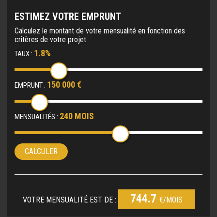
ESTIMEZ VOTRE EMPRUNT
Calculez le montant de votre mensualité en fonction des
critères de votre projet
1.8%
TAUX :
150 000 €
EMPRUNT :
240 MOIS
MENSUALITÉS :
CALCULER
744.7
VOTRE MENSUALITÉ EST DE :
€/MOIS