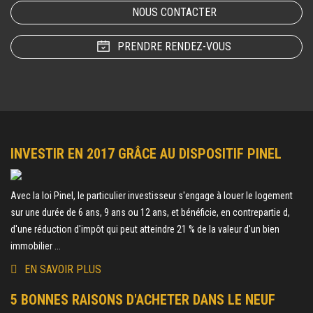
NOUS CONTACTER
PRENDRE RENDEZ-VOUS
INVESTIR EN 2017 GRÂCE AU DISPOSITIF PINEL
Avec la loi Pinel, le particulier investisseur s'engage à louer le logement
sur une durée de 6 ans, 9 ans ou 12 ans, et bénéficie, en contrepartie d,
d'une réduction d'impôt qui peut atteindre 21 % de la valeur d'un bien
immobilier ...
EN SAVOIR PLUS
5 BONNES RAISONS D'ACHETER DANS LE NEUF