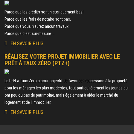
Parce que les crédits sont historiquement bas!
Parce que les frais de notaire sont bas.
Parce que vous n’aurez aucun travaux.
Parce que c'est sur-mesure. ...
EN SAVOIR PLUS
RÉALISEZ VOTRE PROJET IMMOBILIER AVEC LE
PRÊT À TAUX ZÉRO (PTZ+)
Le Prêt à Taux Zéro a pour objectif de favoriser l’accession à la propriété
pour les ménages les plus modestes, tout particulièrement les jeunes qui
ont peu ou pas de patrimoine, mais également à aider le marché du
logement et de l’immobilier.
EN SAVOIR PLUS