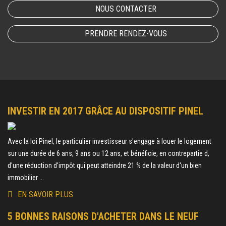
NOUS CONTACTER
PRENDRE RENDEZ-VOUS
INVESTIR EN 2017 GRÂCE AU DISPOSITIF PINEL
Avec la loi Pinel, le particulier investisseur s'engage à louer le logement
sur une durée de 6 ans, 9 ans ou 12 ans, et bénéficie, en contrepartie d,
d'une réduction d'impôt qui peut atteindre 21 % de la valeur d'un bien
immobilier ...
EN SAVOIR PLUS
5 BONNES RAISONS D'ACHETER DANS LE NEUF