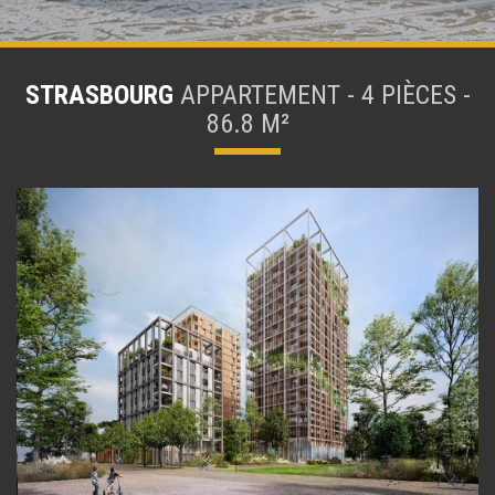
STRASBOURG
APPARTEMENT - 4 PIÈCES -
86.8 M²