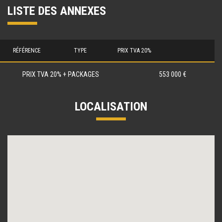
LISTE DES ANNEXES
RÉFÉRENCE
TYPE
PRIX TVA 20%
PRIX TVA 20% + PACKAGES
553 000 €
LOCALISATION