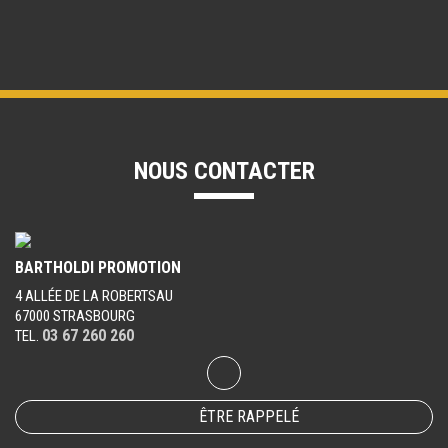
NOUS CONTACTER
BARTHOLDI PROMOTION
4 ALLÉE DE LA ROBERTSAU
67000 STRASBOURG
03 67 260 260
TEL.
ÊTRE RAPPELÉ