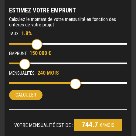
ESTIMEZ VOTRE EMPRUNT
Calculez le montant de votre mensualité en fonction des
critères de votre projet
1.8%
TAUX :
150 000 €
EMPRUNT :
240 MOIS
MENSUALITÉS :
CALCULER
744.7
VOTRE MENSUALITÉ EST DE :
€/MOIS