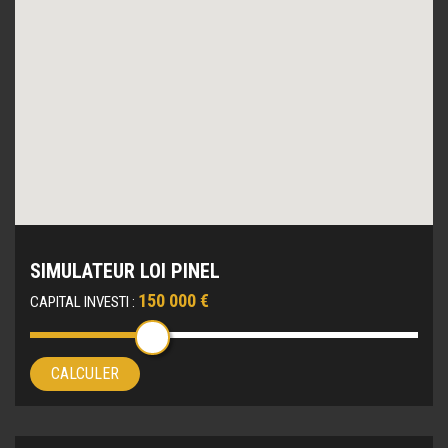
SIMULATEUR LOI PINEL
150 000 €
CAPITAL INVESTI :
CALCULER