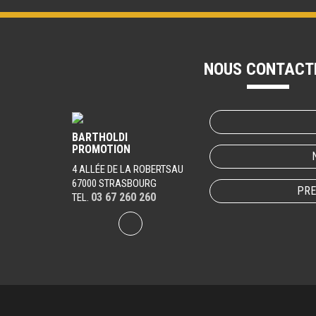
NOUS CONTACT
BARTHOLDI
PROMOTION
4 ALLÉE DE LA ROBERTSAU
67000 STRASBOURG
PRE
03 67 260 260
TEL.