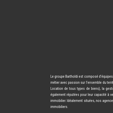
Le groupe Bartholdi est composé d’équipes d
métier avec passion sur l’ensemble du terri
Location de tous types de biens), la gest
également réputées pour leur capacité à ve
immobilier. Idéalement situées, nos agence
immobiliers.