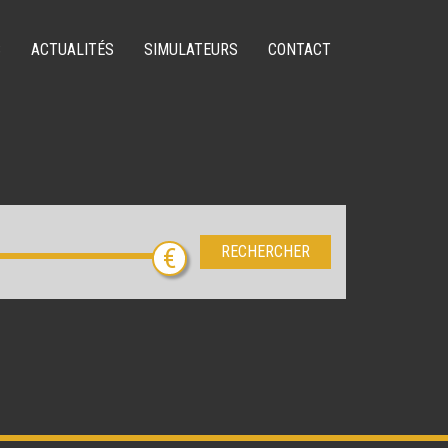
S
ACTUALITÉS
SIMULATEURS
CONTACT
RECHERCHER