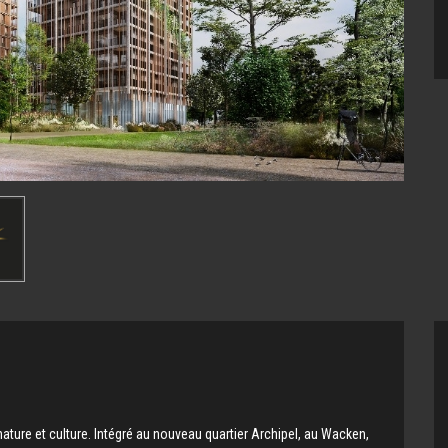
e nature et culture. Intégré au nouveau quartier Archipel, au Wacken,