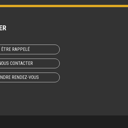
ER
ÊTRE RAPPELÉ
NOUS CONTACTER
NDRE RENDEZ-VOUS