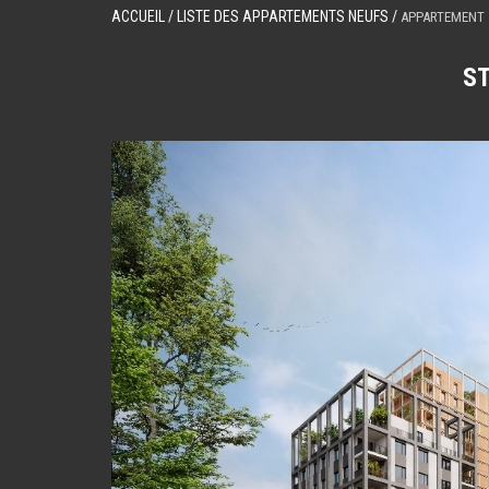
ACCUEIL
/ LISTE DES APPARTEMENTS NEUFS /
APPARTEMENT 
S