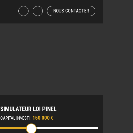
NOUS CONTACTER
SIMULATEUR LOI PINEL
150 000 €
CAPITAL INVESTI :