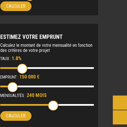
CALCULER
ESTIMEZ VOTRE EMPRUNT
Calculez le montant de votre mensualité en fonction
des critères de votre projet
1.8%
TAUX :
150 000 €
EMPRUNT :
240 MOIS
MENSUALITÉS :
CALCULER