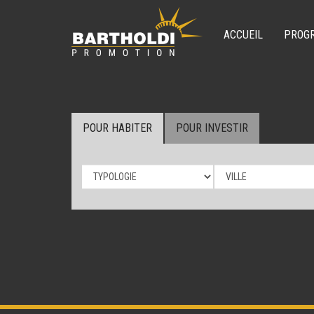
ACCUEIL
PROG
POUR HABITER
POUR INVESTIR