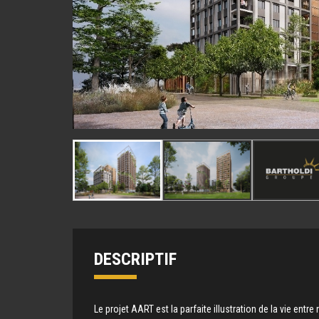
DESCRIPTIF
Le projet AART est la parfaite illustration de la vie entr