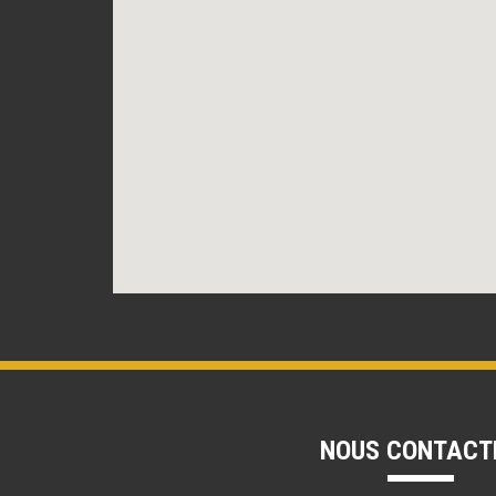
NOUS CONTACT