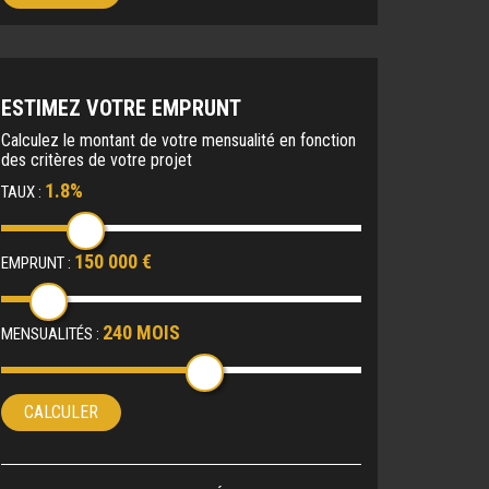
ESTIMEZ VOTRE EMPRUNT
Calculez le montant de votre mensualité en fonction
des critères de votre projet
1.8%
TAUX :
150 000 €
EMPRUNT :
240 MOIS
MENSUALITÉS :
CALCULER