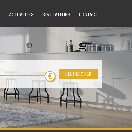
S
ACTUALITÉS
SIMULATEURS
CONTACT
RECHERCHER