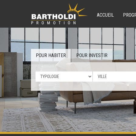
ACCUEIL
PROG
POUR HABITER
POUR INVESTIR