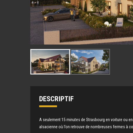
DESCRIPTIF
A seulement 15 minutes de Strasbourg en voiture ou en t
alsacienne où l’on retrouve de nombreuses fermes à 