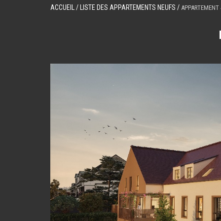
ACCUEIL
/ LISTE DES APPARTEMENTS NEUFS /
APPARTEMENT 4