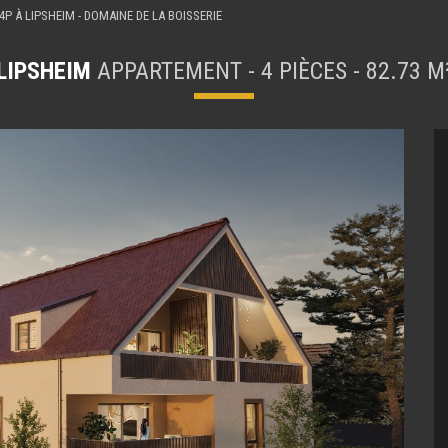
P À LIPSHEIM - DOMAINE DE LA BOISSERIE
LIPSHEIM
APPARTEMENT - 4 PIÈCES - 82.73 M