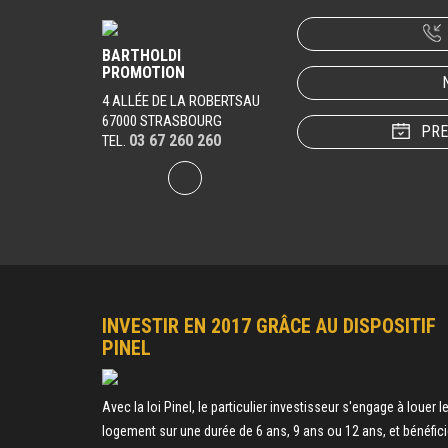
BARTHOLDI
PROMOTION
4 ALLÉE DE LA ROBERTSAU
67000 STRASBOURG
PRE
03 67 260 260
TEL.
INVESTIR EN 2017 GRÂCE AU DISPOSITIF
PINEL
Avec la loi Pinel, le particulier investisseur s'engage à louer l
logement sur une durée de 6 ans, 9 ans ou 12 ans, et bénéfici