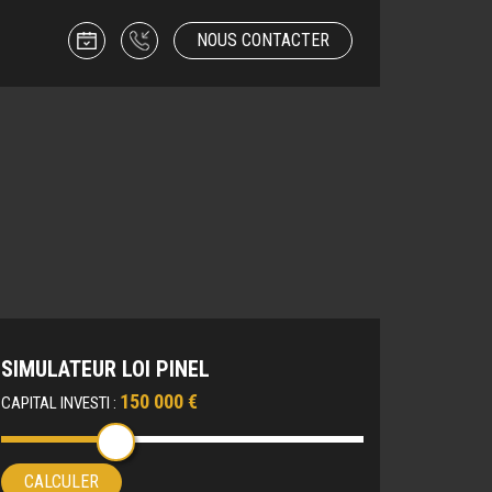
NOUS CONTACTER
SIMULATEUR LOI PINEL
150 000 €
CAPITAL INVESTI :
CALCULER