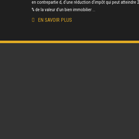
en contrepartie d, d'une réduction d'impôt qui peut atteindre 
% de la valeur d'un bien immobilier ...
EN SAVOIR PLUS