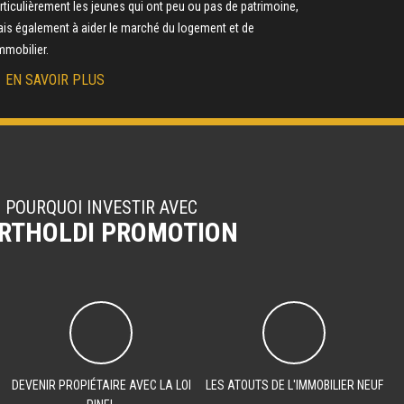
rticulièrement les jeunes qui ont peu ou pas de patrimoine,
is également à aider le marché du logement et de
immobilier.
EN SAVOIR PLUS
POURQUOI INVESTIR AVEC
RTHOLDI PROMOTION
DEVENIR PROPIÉTAIRE AVEC LA LOI
LES ATOUTS DE L'IMMOBILIER NEUF