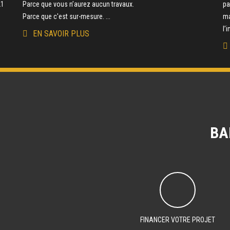
21
Parce que vous n’aurez aucun travaux.
pa
Parce que c'est sur-mesure. ...
ma
l’
EN SAVOIR PLUS
BA
FINANCER VOTRE PROJET