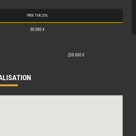
PRIX TVA 20%
30.000 €
250 000 €
ALISATION