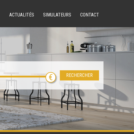
S
ACTUALITÉS
SIMULATEURS
CONTACT
RECHERCHER