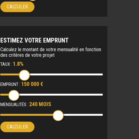
CALCULER
ESTIMEZ VOTRE EMPRUNT
Calculez le montant de votre mensualité en fonction
des critères de votre projet
1.8%
TAUX :
150 000 €
EMPRUNT :
240 MOIS
MENSUALITÉS :
CALCULER