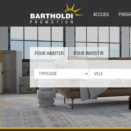
ACCUEIL
PROG
POUR HABITER
POUR INVESTIR