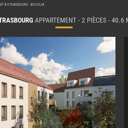
2P À STRASBOURG - BUCOLIA
TRASBOURG
APPARTEMENT - 2 PIÈCES - 40.6 