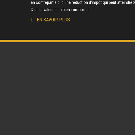
en contrepartie d, d'une réduction d'impôt qui peut atteindre 
% de la valeur d'un bien immobilier ...
EN SAVOIR PLUS