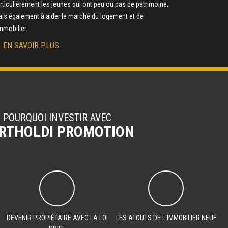
rticulièrement les jeunes qui ont peu ou pas de patrimoine,
is également à aider le marché du logement et de
immobilier.
EN SAVOIR PLUS
POURQUOI INVESTIR AVEC
RTHOLDI PROMOTION
DEVENIR PROPIÉTAIRE AVEC LA LOI
LES ATOUTS DE L'IMMOBILIER NEUF