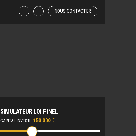
NOUS CONTACTER
SIMULATEUR LOI PINEL
150 000 €
CAPITAL INVESTI :