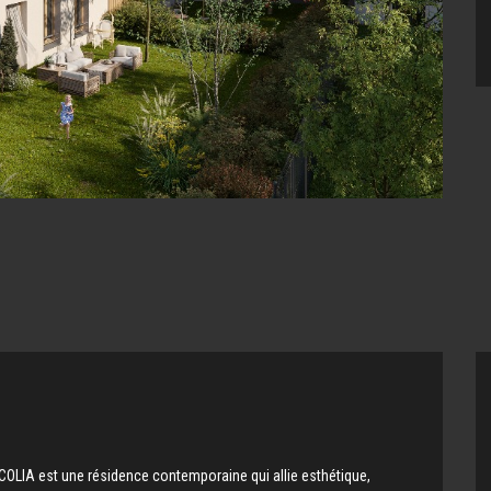
COLIA est une résidence contemporaine qui allie esthétique,