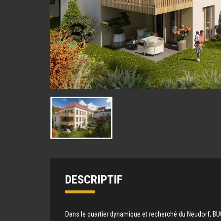
DESCRIPTIF
Dans le quartier dynamique et recherché du Neudorf, BU