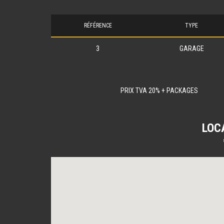
RÉFÉRENCE
TYPE
3
GARAGE
PRIX TVA 20% + PACKAGES
LOC