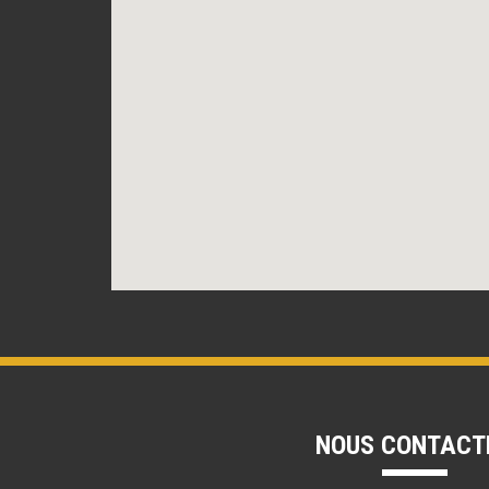
NOUS CONTACT