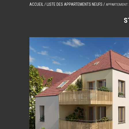
ACCUEIL
/ LISTE DES APPARTEMENTS NEUFS /
APPARTEMENT 
S