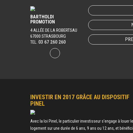
BARTHOLDI
PROMOTION
4 ALLÉE DE LA ROBERTSAU
67000 STRASBOURG
PRE
03 67 260 260
TEL.
INVESTIR EN 2017 GRÂCE AU DISPOSITIF
PINEL
Avec la loi Pinel, le particulier investisseur s'engage à louer l
logement sur une durée de 6 ans, 9 ans ou 12 ans, et bénéfici