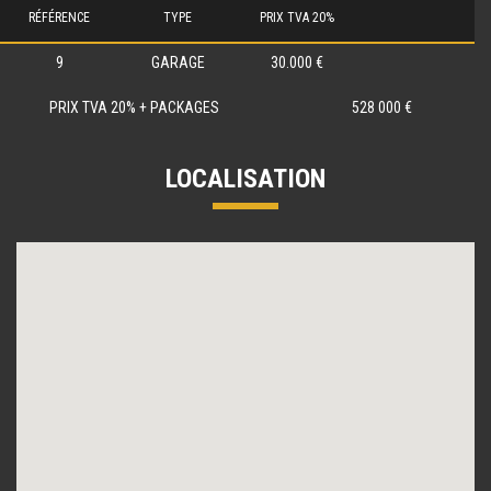
RÉFÉRENCE
TYPE
PRIX TVA 20%
9
GARAGE
30.000 €
PRIX TVA 20% + PACKAGES
528 000 €
LOCALISATION