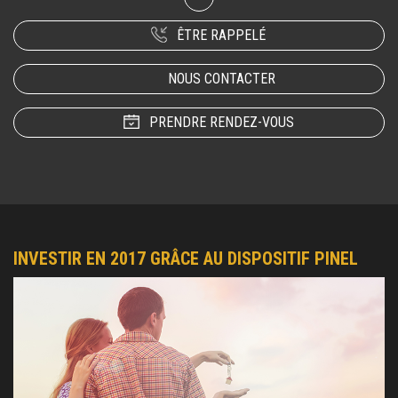
ÊTRE RAPPELÉ
NOUS CONTACTER
PRENDRE RENDEZ-VOUS
INVESTIR EN 2017 GRÂCE AU DISPOSITIF PINEL