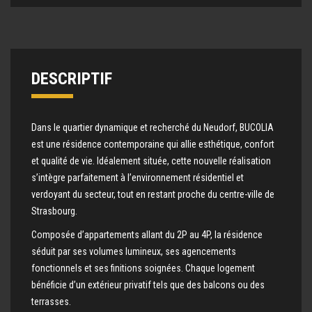
DESCRIPTIF
Dans le quartier dynamique et recherché du Neudorf, BUCOLIA
est une résidence contemporaine qui allie esthétique, confort
et qualité de vie. Idéalement située, cette nouvelle réalisation
s’intègre parfaitement à l’environnement résidentiel et
verdoyant du secteur, tout en restant proche du centre-ville de
Strasbourg.
Composée d’appartements allant du 2P au 4P, la résidence
séduit par ses volumes lumineux, ses agencements
fonctionnels et ses finitions soignées. Chaque logement
bénéficie d’un extérieur privatif tels que des balcons ou des
terrasses.