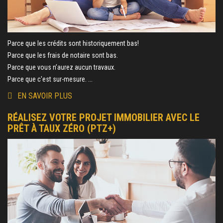
Parce que les crédits sont historiquement bas!
Parce que les frais de notaire sont bas.
Parce que vous n’aurez aucun travaux.
Parce que c'est sur-mesure. ...
EN SAVOIR PLUS
RÉALISEZ VOTRE PROJET IMMOBILIER AVEC LE
PRÊT À TAUX ZÉRO (PTZ+)