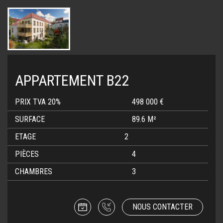
APPARTEMENT B22
PRIX TVA 20%
498 000 €
SURFACE
89.6 M²
ETAGE
2
PIÈCES
4
CHAMBRES
3
NOUS CONTACTER