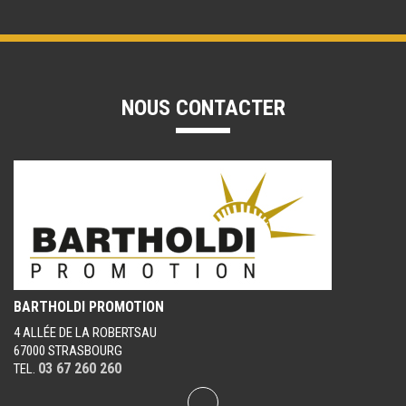
NOUS CONTACTER
BARTHOLDI PROMOTION
4 ALLÉE DE LA ROBERTSAU
67000 STRASBOURG
03 67 260 260
TEL.