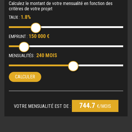
Calculez le montant de votre mensualité en fonction des
critères de votre projet
1.8%
TAUX :
150 000 €
EMPRUNT :
240 MOIS
MENSUALITÉS :
CALCULER
744.7
VOTRE MENSUALITÉ EST DE :
€/MOIS