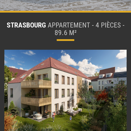
STRASBOURG
APPARTEMENT - 4 PIÈCES -
89.6 M²