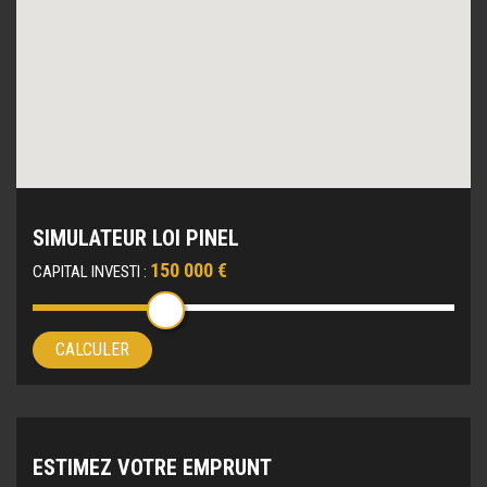
SIMULATEUR LOI PINEL
150 000 €
CAPITAL INVESTI :
CALCULER
ESTIMEZ VOTRE EMPRUNT