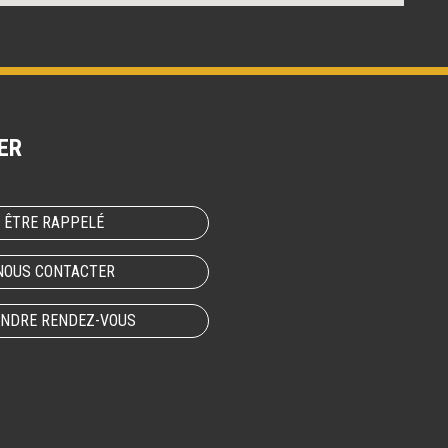
ER
ÊTRE RAPPELÉ
NOUS CONTACTER
NDRE RENDEZ-VOUS