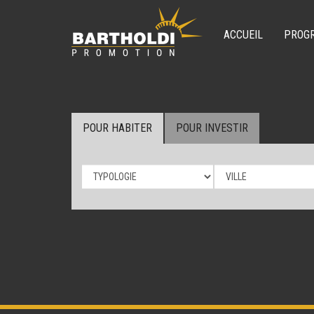
ACCUEIL
PROG
POUR HABITER
POUR INVESTIR