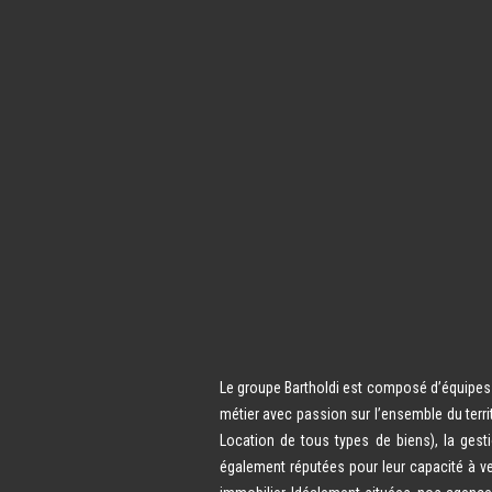
Le groupe Bartholdi est composé d’équipes d
métier avec passion sur l’ensemble du terri
Location de tous types de biens), la gest
également réputées pour leur capacité à ve