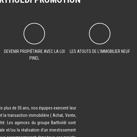
DEVENIR PROPIÉTAIRE AVEC LA LOI
LES ATOUTS DE L'IMMOBILIER NEUF
PINEL
is plus de 35 ans, nos équipes exercent leur
t la transaction immobilière ( Achat, Vente,
iété. Les agences du groupe Bartholdi sont
le et/ou la réalisation d’un investissement