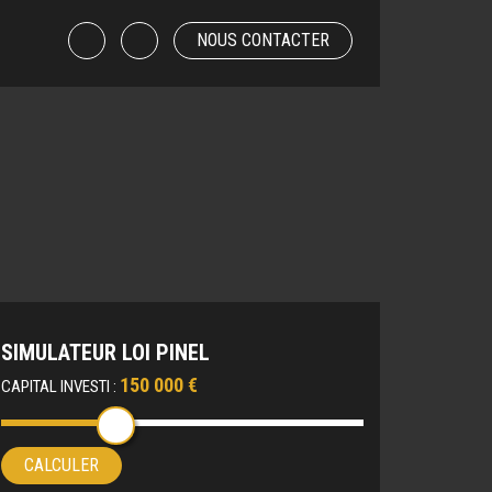
NOUS CONTACTER
SIMULATEUR LOI PINEL
150 000 €
CAPITAL INVESTI :
CALCULER