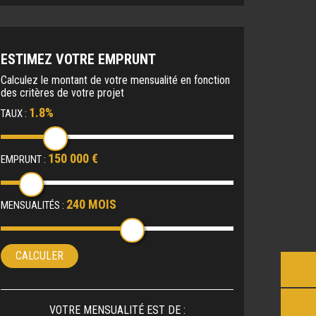
ESTIMEZ VOTRE EMPRUNT
Calculez le montant de votre mensualité en fonction
des critères de votre projet
1.8%
TAUX :
150 000 €
EMPRUNT :
240 MOIS
MENSUALITÉS :
CALCULER
VOTRE MENSUALITÉ EST DE :