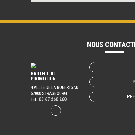
NOUS CONTACT
BARTHOLDI
PROMOTION
4 ALLÉE DE LA ROBERTSAU
67000 STRASBOURG
PRE
03 67 260 260
TEL.