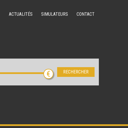
S
ACTUALITÉS
SIMULATEURS
CONTACT
RECHERCHER