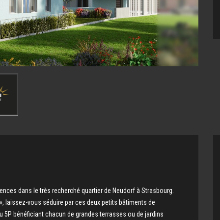
nces dans le très recherché quartier de Neudorf à Strasbourg.
 », laissez-vous séduire par ces deux petits bâtiments de
 5P bénéficiant chacun de grandes terrasses ou de jardins