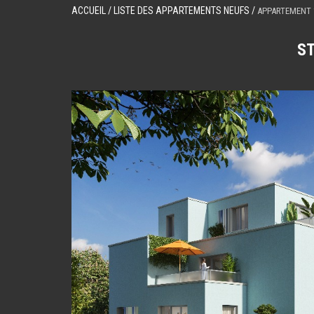
ACCUEIL
/ LISTE DES APPARTEMENTS NEUFS /
APPARTEMENT 1
S