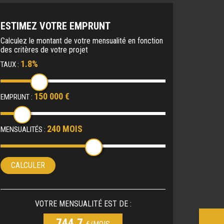
ESTIMEZ VOTRE EMPRUNT
Calculez le montant de votre mensualité en fonction
des critères de votre projet
1.8%
TAUX :
150 000 €
EMPRUNT :
240 MOIS
MENSUALITÉS :
CALCULER
VOTRE MENSUALITÉ EST DE :
744.7