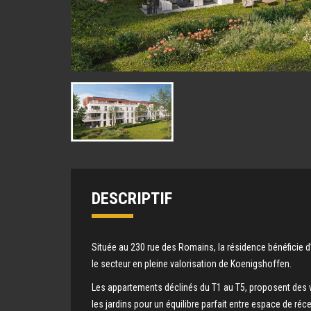
DESCRIPTIF
Située au 230 rue des Romains, la résidence bénéficie d
le secteur en pleine valorisation de Koenigshoffen.
Les appartements déclinés du T1 au T5, proposent des 
les jardins pour un équilibre parfait entre espace de réc