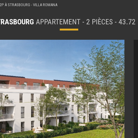
2P À STRASBOURG - VILLA ROMANA
TRASBOURG
APPARTEMENT - 2 PIÈCES - 43.72