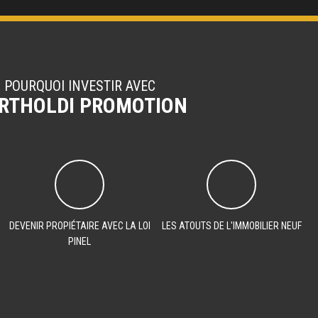
POURQUOI INVESTIR AVEC
RTHOLDI PROMOTION
DEVENIR PROPIÉTAIRE AVEC LA LOI
LES ATOUTS DE L'IMMOBILIER NEUF
PINEL