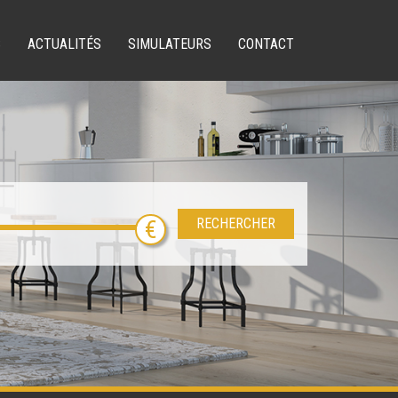
S
ACTUALITÉS
SIMULATEURS
CONTACT
RECHERCHER