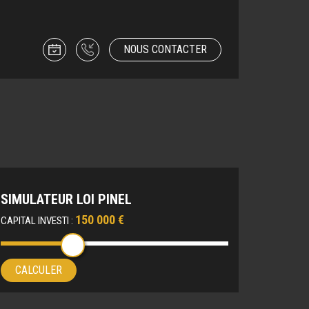
NOUS CONTACTER
SIMULATEUR LOI PINEL
150 000 €
CAPITAL INVESTI :
CALCULER