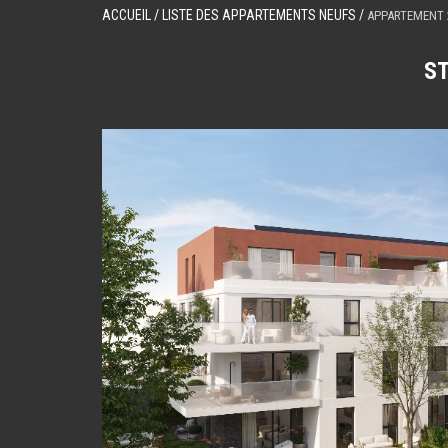
ACCUEIL
/ LISTE DES APPARTEMENTS NEUFS /
APPARTEMENT 
S