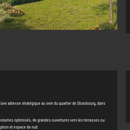
’une adresse stratégique au sein du quartier de Strasbourg, dans
volumes optimisés, de grandes ouvertures vers les terrasses ou
eption et espace de nuit.