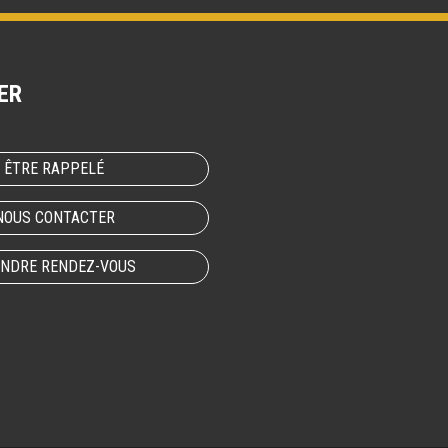
ER
ÊTRE RAPPELÉ
NOUS CONTACTER
NDRE RENDEZ-VOUS