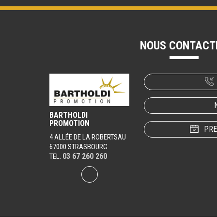
NOUS CONTACT
BARTHOLDI
PROMOTION
PRE
4 ALLÉE DE LA ROBERTSAU
67000 STRASBOURG
03 67 260 260
TEL.