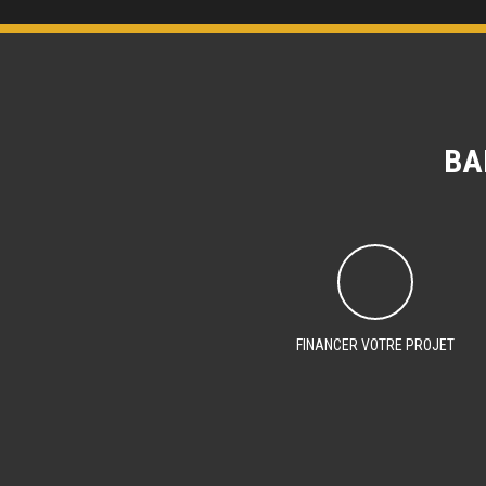
BA
FINANCER VOTRE PROJET