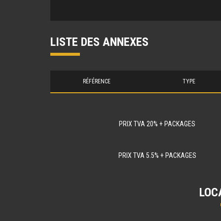
LISTE DES ANNEXES
RÉFÉRENCE
TYPE
PRIX TVA 20% + PACKAGES
PRIX TVA 5.5% + PACKAGES
LOC