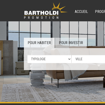
ACCUEIL
PROG
POUR HABITER
POUR INVESTIR