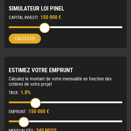
SIMULATEUR LOI PINEL
150 000 €
CAPITAL INVESTI :
CALCULER
ESTIMEZ VOTRE EMPRUNT
Calculez le montant de votre mensualité en fonction des
critères de votre projet
1.8%
TAUX :
150 000 €
EMPRUNT :
240 MOIS
MENSUALITÉS :