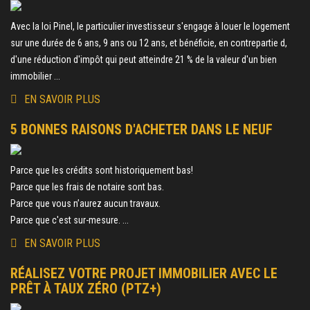
Avec la loi Pinel, le particulier investisseur s'engage à louer le logement
sur une durée de 6 ans, 9 ans ou 12 ans, et bénéficie, en contrepartie d,
d'une réduction d'impôt qui peut atteindre 21 % de la valeur d'un bien
immobilier ...
EN SAVOIR PLUS
5 BONNES RAISONS D'ACHETER DANS LE NEUF
Parce que les crédits sont historiquement bas!
Parce que les frais de notaire sont bas.
Parce que vous n’aurez aucun travaux.
Parce que c'est sur-mesure. ...
EN SAVOIR PLUS
RÉALISEZ VOTRE PROJET IMMOBILIER AVEC LE
PRÊT À TAUX ZÉRO (PTZ+)