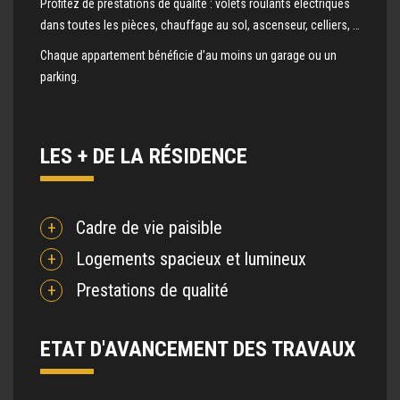
Profitez de prestations de qualité : volets roulants électriques
dans toutes les pièces, chauffage au sol, ascenseur, celliers, …
Chaque appartement bénéficie d’au moins un garage ou un
parking.
LES + DE LA RÉSIDENCE
Cadre de vie paisible
Logements spacieux et lumineux
Prestations de qualité
ETAT D'AVANCEMENT DES TRAVAUX