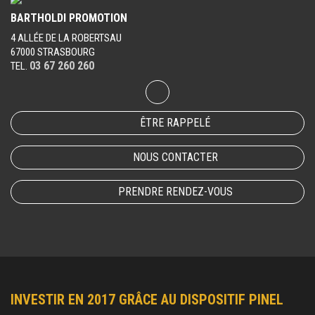
BARTHOLDI PROMOTION
4 ALLÉE DE LA ROBERTSAU
67000 STRASBOURG
03 67 260 260
TEL.
ÊTRE RAPPELÉ
NOUS CONTACTER
PRENDRE RENDEZ-VOUS
INVESTIR EN 2017 GRÂCE AU DISPOSITIF PINEL