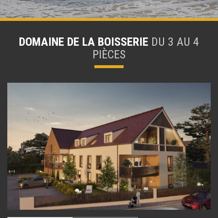
DOMAINE DE LA BOISSERIE
DU 3 AU 4
PIÈCES