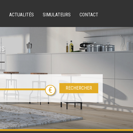
S
ACTUALITÉS
SIMULATEURS
CONTACT
IS
RECHERCHER