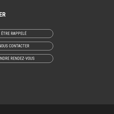
ER
ÊTRE RAPPELÉ
NOUS CONTACTER
NDRE RENDEZ-VOUS