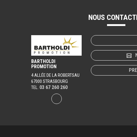
NOUS CONTACT
BARTHOLDI
PROMOTION
PRE
4 ALLÉE DE LA ROBERTSAU
67000 STRASBOURG
03 67 260 260
TEL.