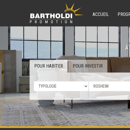
ACCUEIL
PROG
À
POUR HABITER
POUR INVESTIR