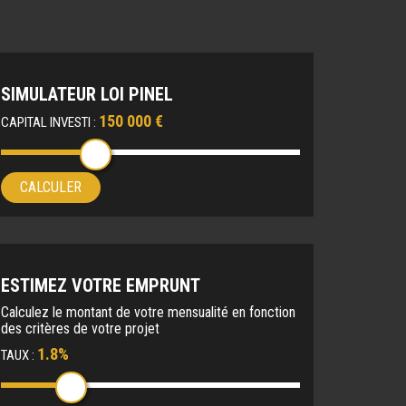
SIMULATEUR LOI PINEL
150 000 €
CAPITAL INVESTI :
CALCULER
ESTIMEZ VOTRE EMPRUNT
Calculez le montant de votre mensualité en fonction
des critères de votre projet
1.8%
TAUX :