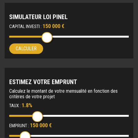
SIMULATEUR LOI PINEL
150 000 €
CAPITAL INVESTI :
CALCULER
ESTIMEZ VOTRE EMPRUNT
Calculez le montant de votre mensualité en fonction des
critères de votre projet
1.8%
TAUX :
150 000 €
EMPRUNT :