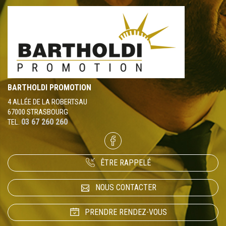
BARTHOLDI PROMOTION
4 ALLÉE DE LA ROBERTSAU
67000 STRASBOURG
03 67 260 260
TEL.
ÊTRE RAPPELÉ
NOUS CONTACTER
PRENDRE RENDEZ-VOUS