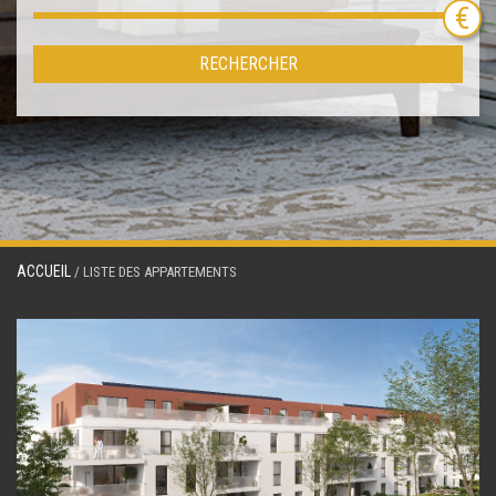
RECHERCHER
ACCUEIL
/ LISTE DES APPARTEMENTS