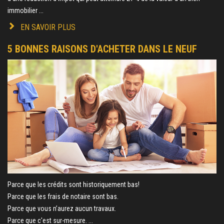
immobilier ...
EN SAVOIR PLUS
5 BONNES RAISONS D'ACHETER DANS LE NEUF
Parce que les crédits sont historiquement bas!
Parce que les frais de notaire sont bas.
Parce que vous n’aurez aucun travaux.
Parce que c'est sur-mesure. ...