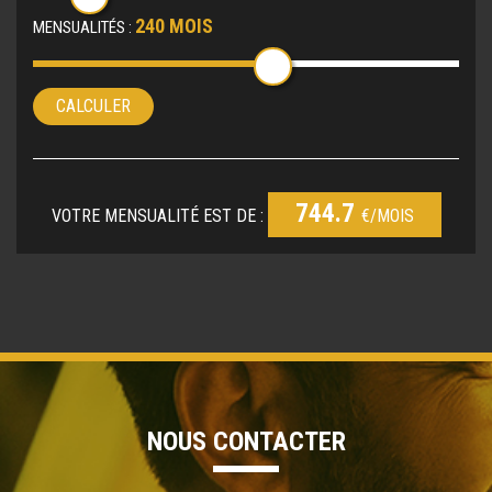
240 MOIS
MENSUALITÉS :
CALCULER
744.7
VOTRE MENSUALITÉ EST DE :
€/MOIS
NOUS CONTACTER