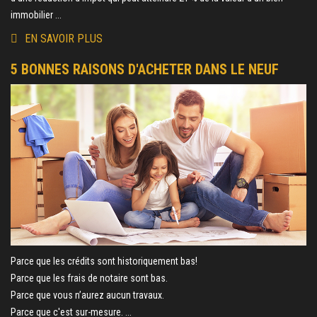
immobilier ...
EN SAVOIR PLUS
5 BONNES RAISONS D'ACHETER DANS LE NEUF
Parce que les crédits sont historiquement bas!
Parce que les frais de notaire sont bas.
Parce que vous n’aurez aucun travaux.
Parce que c'est sur-mesure. ...