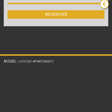
RECHERCHER
ACCUEIL
/ LISTE DES APPARTEMENTS