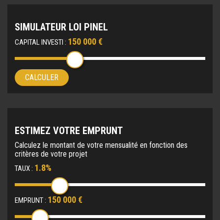
SIMULATEUR LOI PINEL
150 000 €
CAPITAL INVESTI :
CALCULER
ESTIMEZ VOTRE EMPRUNT
Calculez le montant de votre mensualité en fonction des
critères de votre projet
1.8%
TAUX :
150 000 €
EMPRUNT :