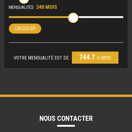
240 MOIS
MENSUALITÉS :
CALCULER
744.7
VOTRE MENSUALITÉ EST DE :
€/MOIS
NOUS CONTACTER