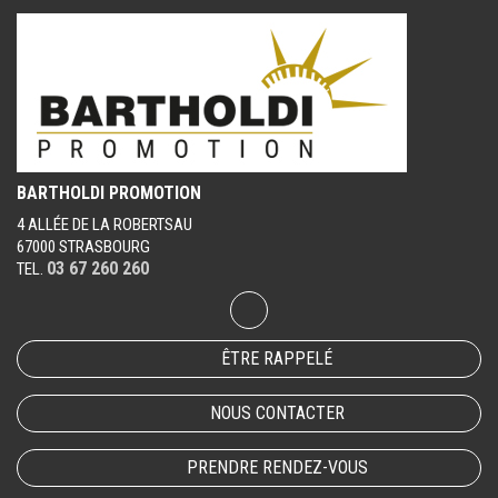
BARTHOLDI PROMOTION
4 ALLÉE DE LA ROBERTSAU
67000 STRASBOURG
03 67 260 260
TEL.
ÊTRE RAPPELÉ
NOUS CONTACTER
PRENDRE RENDEZ-VOUS